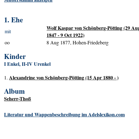
1. Ehe
Wolf Kaspar von Schönberg-Pötting (29 Au
mit
1847 - 9 Oct 1922)
oo
8 Aug 1877, Hohen-Friedeberg
Kinder
I Enkel, II-IV Urenkel
Alexandrine von Schönberg-Pötting (15 Apr 1880 - )
1.
Album
Seherr-Thoß
Literatur und Wappenbeschreibung im Adelslexikon.com