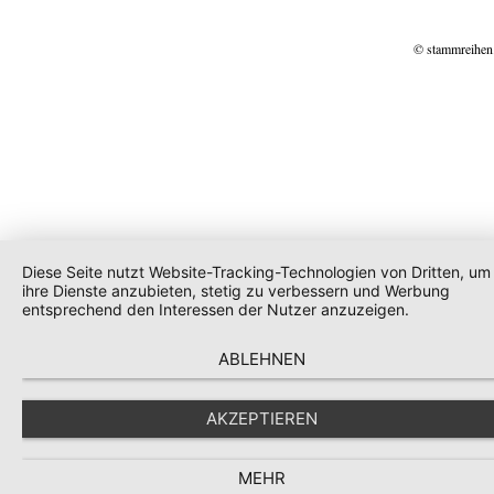
© stammreihen
Diese Seite nutzt Website-Tracking-Technologien von Dritten, um
ihre Dienste anzubieten, stetig zu verbessern und Werbung
entsprechend den Interessen der Nutzer anzuzeigen.
ABLEHNEN
AKZEPTIEREN
MEHR