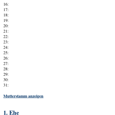
16:
17:
18:
19:
20:
21:
22:
23:
24:
25:
26:
27:
28:
29:
30:
31:
Mutterstamm anzeigen
1. Ehe