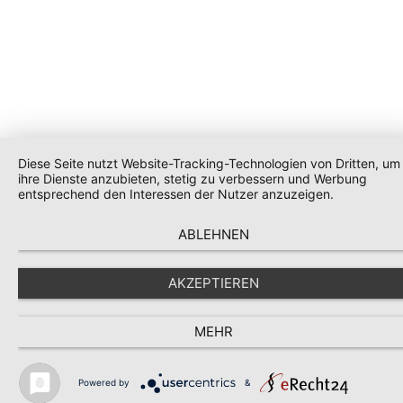
Diese Seite nutzt Website-Tracking-Technologien von Dritten, um
ihre Dienste anzubieten, stetig zu verbessern und Werbung
entsprechend den Interessen der Nutzer anzuzeigen.
ABLEHNEN
AKZEPTIEREN
MEHR
Powered by
&