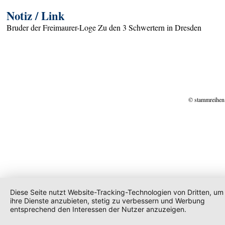
Notiz / Link
Bruder der Freimaurer-Loge Zu den 3 Schwertern in Dresden
© stammreihen
Diese Seite nutzt Website-Tracking-Technologien von Dritten, um
ihre Dienste anzubieten, stetig zu verbessern und Werbung
entsprechend den Interessen der Nutzer anzuzeigen.