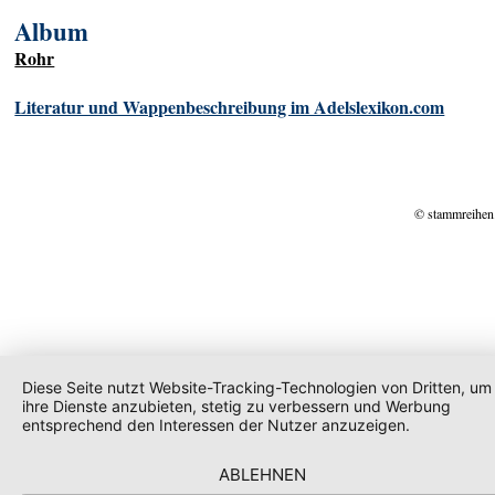
Album
Rohr
Literatur und Wappenbeschreibung im Adelslexikon.com
© stammreihen
Diese Seite nutzt Website-Tracking-Technologien von Dritten, um
ihre Dienste anzubieten, stetig zu verbessern und Werbung
entsprechend den Interessen der Nutzer anzuzeigen.
ABLEHNEN