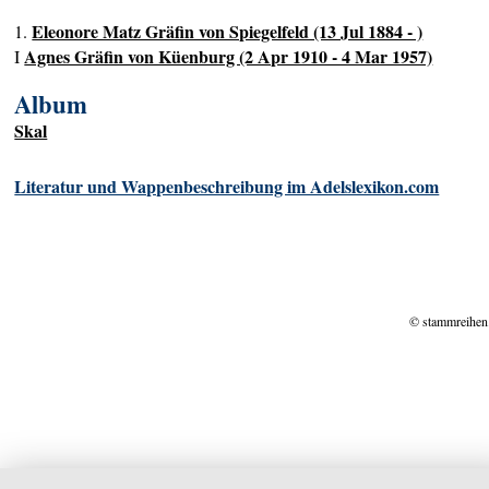
Eleonore Matz Gräfin von Spiegelfeld (13 Jul 1884 - )
1.
Agnes Gräfin von Küenburg (2 Apr 1910 - 4 Mar 1957)
I
Album
Skal
Literatur und Wappenbeschreibung im Adelslexikon.com
© stammreihen