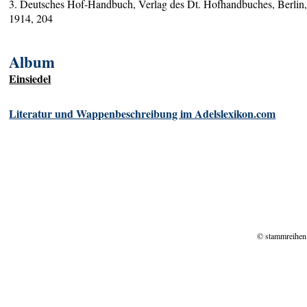
3. Deutsches Hof-Handbuch, Verlag des Dt. Hofhandbuches, Berlin
1914, 204
Album
Einsiedel
Literatur und Wappenbeschreibung im Adelslexikon.com
© stammreihen