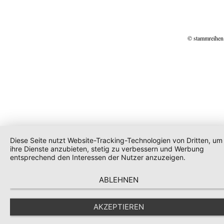
© stammreihen
Diese Seite nutzt Website-Tracking-Technologien von Dritten, um
ihre Dienste anzubieten, stetig zu verbessern und Werbung
entsprechend den Interessen der Nutzer anzuzeigen.
ABLEHNEN
AKZEPTIEREN