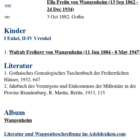
Ella Freiin von Wangenheim (13 Sep 1862 -
mit
24 Dec 1934)
oo
3 Oct 1882, Gotha
Kinder
I Enkel, II-IV Urenkel
Walrab Freiherr von Wangenheim (11 Jun 1884 - 8 May 1947
1.
Literatur
1. Gothaisches Genealogisches Taschenbuch der Freiherrlichen
Häuser, 1932, 647
2. Jahrbuch des Vermögens und Einkommens der Millionäre in der
Provinz Brandenburg, R. Martin, Berlin, 1913, 115
Album
Wangenheim
Literatur und Wappenbeschreibung im Adelslexikon.com