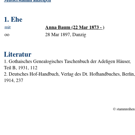
1. Ehe
Anna Baum (22 Mar 1873 - )
mit
oo
28 Mar 1897, Danzig
Literatur
1. Gothaisches Genealogisches Taschenbuch der Adeligen Häuser,
Teil B, 1931, 112
2. Deutsches Hof-Handbuch, Verlag des Dt. Hofhandbuches, Berlin
1914, 237
© stammreihen