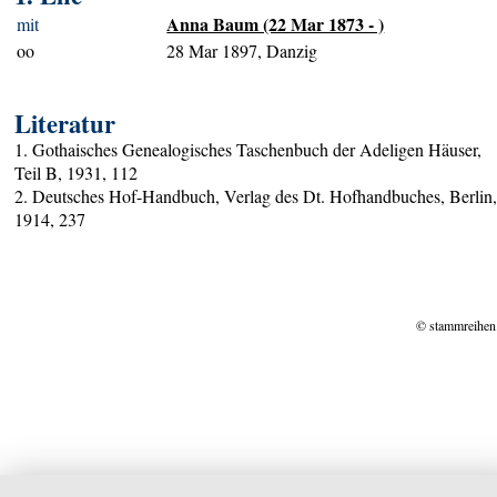
Anna Baum (22 Mar 1873 - )
mit
oo
28 Mar 1897, Danzig
Literatur
1. Gothaisches Genealogisches Taschenbuch der Adeligen Häuser,
Teil B, 1931, 112
2. Deutsches Hof-Handbuch, Verlag des Dt. Hofhandbuches, Berlin
1914, 237
© stammreihen