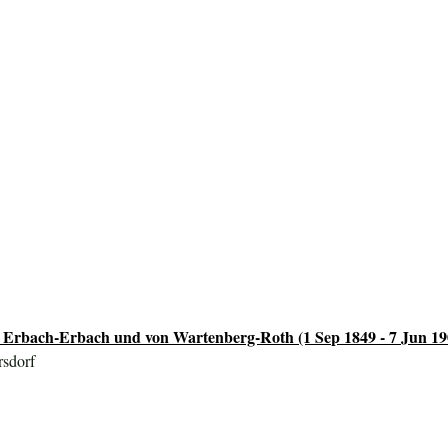
 Erbach-Erbach und von Wartenberg-Roth (1 Sep 1849 - 7 Jun 19
rsdorf