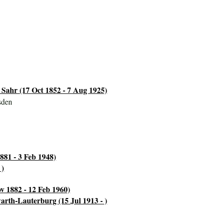
 Sahr (17 Oct 1852 - 7 Aug 1925)
sden
881 - 3 Feb 1948)
 )
v 1882 - 12 Feb 1960)
arth-Lauterburg (15 Jul 1913 - )