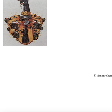
© stammreihen