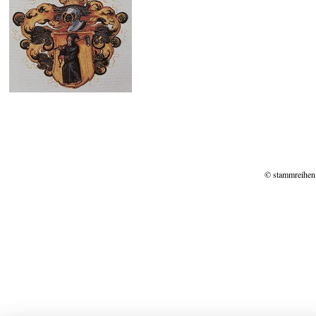
© stammreihen