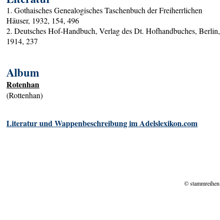
1. Gothaisches Genealogisches Taschenbuch der Freiherrlichen
Häuser, 1932, 154, 496
2. Deutsches Hof-Handbuch, Verlag des Dt. Hofhandbuches, Berlin
1914, 237
Album
Rotenhan
(Rottenhan)
Literatur und Wappenbeschreibung im Adelslexikon.com
© stammreihen