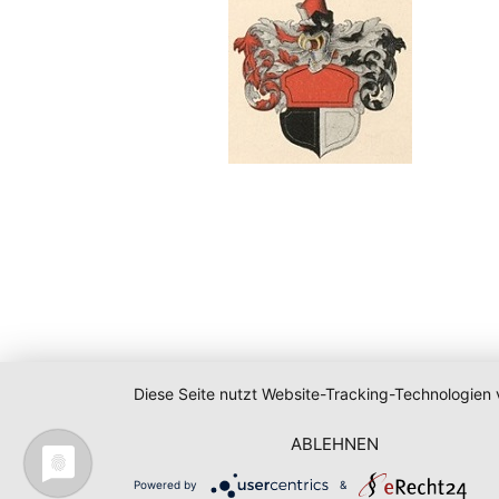
Diese Seite nutzt Website-Tracking-Technologien 
ABLEHNEN
Powered by
&