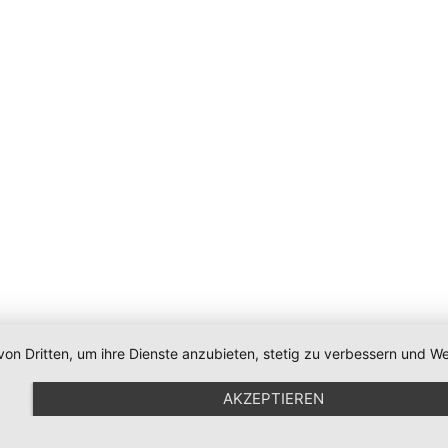
von Dritten, um ihre Dienste anzubieten, stetig zu verbessern und
AKZEPTIEREN