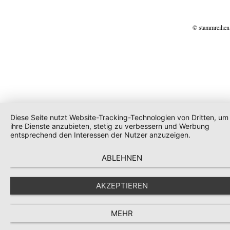
© stammreihen
Diese Seite nutzt Website-Tracking-Technologien von Dritten, um
ihre Dienste anzubieten, stetig zu verbessern und Werbung
entsprechend den Interessen der Nutzer anzuzeigen.
ABLEHNEN
AKZEPTIEREN
MEHR