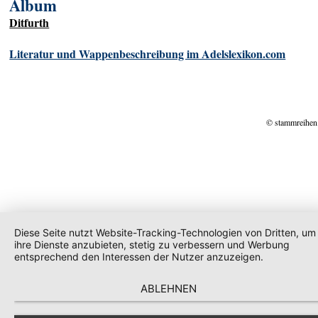
Album
Ditfurth
Literatur und Wappenbeschreibung im Adelslexikon.com
© stammreihen
Diese Seite nutzt Website-Tracking-Technologien von Dritten, um
ihre Dienste anzubieten, stetig zu verbessern und Werbung
entsprechend den Interessen der Nutzer anzuzeigen.
ABLEHNEN