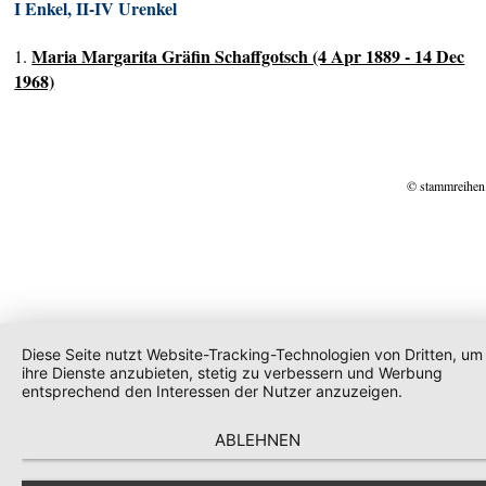
I Enkel, II-IV Urenkel
Maria Margarita Gräfin Schaffgotsch (4 Apr 1889 - 14 Dec
1.
1968)
© stammreihen
Diese Seite nutzt Website-Tracking-Technologien von Dritten, um
ihre Dienste anzubieten, stetig zu verbessern und Werbung
entsprechend den Interessen der Nutzer anzuzeigen.
ABLEHNEN