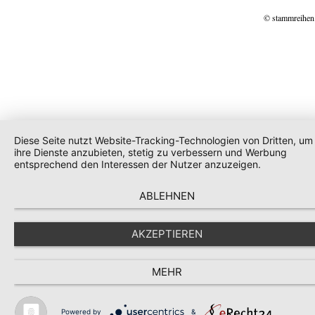
© stammreihen
Diese Seite nutzt Website-Tracking-Technologien von Dritten, um
ihre Dienste anzubieten, stetig zu verbessern und Werbung
entsprechend den Interessen der Nutzer anzuzeigen.
ABLEHNEN
AKZEPTIEREN
MEHR
Powered by
&