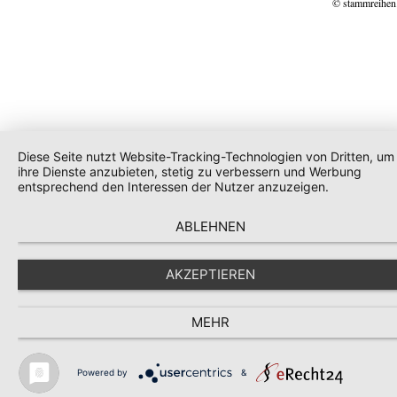
© stammreihen
Diese Seite nutzt Website-Tracking-Technologien von Dritten, um
ihre Dienste anzubieten, stetig zu verbessern und Werbung
entsprechend den Interessen der Nutzer anzuzeigen.
ABLEHNEN
AKZEPTIEREN
MEHR
Powered by
&