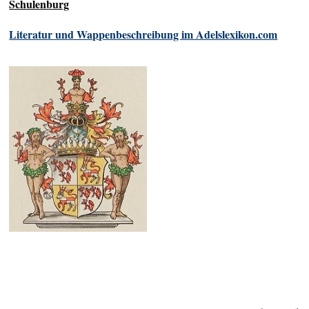
Schulenburg
Literatur und Wappenbeschreibung im Adelslexikon.com