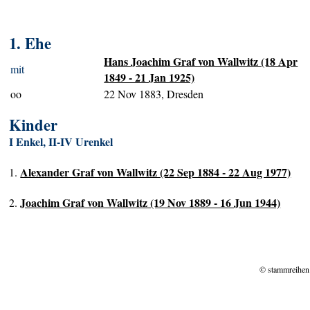
1. Ehe
Hans Joachim Graf von Wallwitz (18 Apr
mit
1849 - 21 Jan 1925)
oo
22 Nov 1883, Dresden
Kinder
I Enkel, II-IV Urenkel
Alexander Graf von Wallwitz (22 Sep 1884 - 22 Aug 1977)
1.
Joachim Graf von Wallwitz (19 Nov 1889 - 16 Jun 1944)
2.
© stammreihen