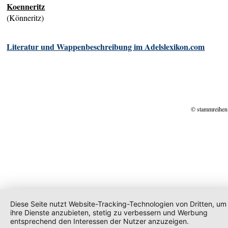
Koenneritz
(Könneritz)
Literatur und Wappenbeschreibung im Adelslexikon.com
© stammreihen
Diese Seite nutzt Website-Tracking-Technologien von Dritten, um
ihre Dienste anzubieten, stetig zu verbessern und Werbung
entsprechend den Interessen der Nutzer anzuzeigen.