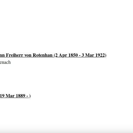
 Freiherr von Rotenhan (2 Apr 1850 - 3 Mar 1922)
senach
19 Mar 1889 - )