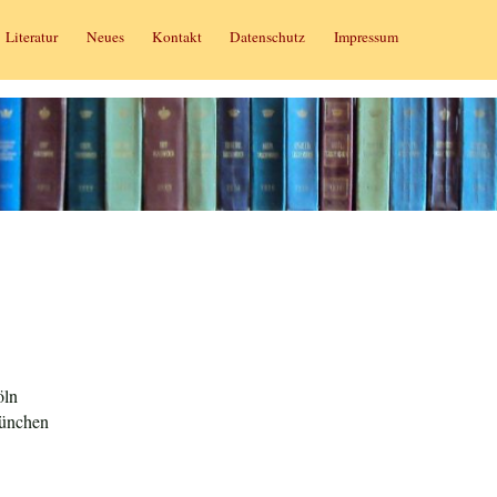
Literatur
Neues
Kontakt
Datenschutz
Impressum
öln
ünchen