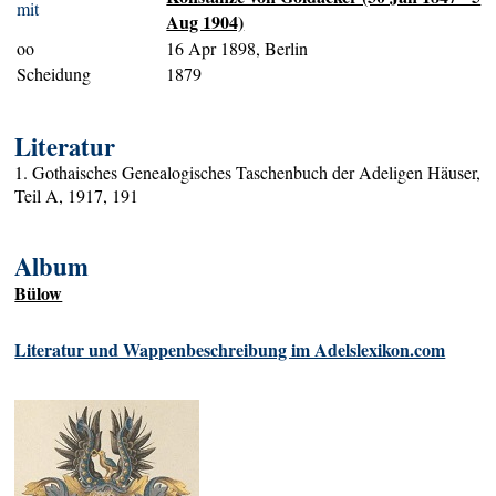
mit
Aug 1904)
oo
16 Apr 1898, Berlin
Scheidung
1879
Literatur
1. Gothaisches Genealogisches Taschenbuch der Adeligen Häuser,
Teil A, 1917, 191
Album
Bülow
Literatur und Wappenbeschreibung im Adelslexikon.com