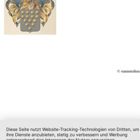
© stammreihen
Diese Seite nutzt Website-Tracking-Technologien von Dritten, um
ihre Dienste anzubieten, stetig zu verbessern und Werbung
entsprechend den Interessen der Nutzer anzuzeigen.