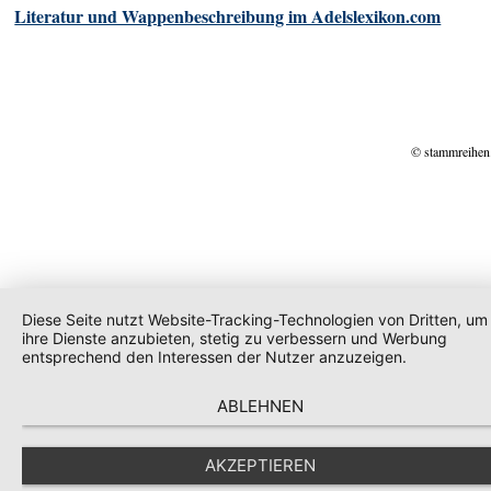
Literatur und Wappenbeschreibung im Adelslexikon.com
© stammreihen
Diese Seite nutzt Website-Tracking-Technologien von Dritten, um
ihre Dienste anzubieten, stetig zu verbessern und Werbung
entsprechend den Interessen der Nutzer anzuzeigen.
ABLEHNEN
AKZEPTIEREN