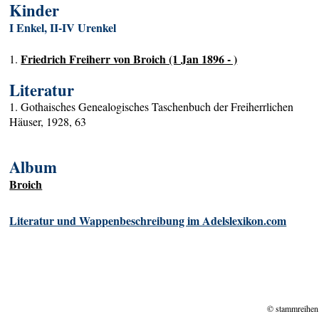
Kinder
I Enkel, II-IV Urenkel
Friedrich Freiherr von Broich (1 Jan 1896 - )
1.
Literatur
1. Gothaisches Genealogisches Taschenbuch der Freiherrlichen
Häuser, 1928, 63
Album
Broich
Literatur und Wappenbeschreibung im Adelslexikon.com
© stammreihen