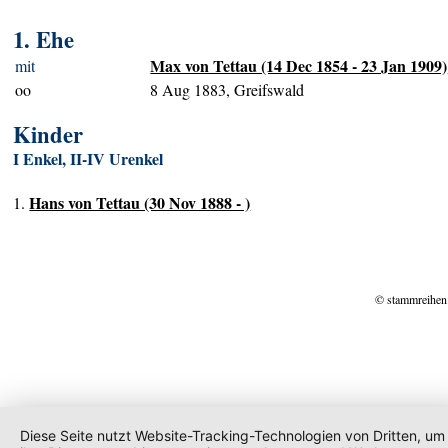
1. Ehe
Max von Tettau (14 Dec 1854 - 23 Jan 1909)
mit
oo
8 Aug 1883, Greifswald
Kinder
I Enkel, II-IV Urenkel
Hans von Tettau (30 Nov 1888 - )
1.
© stammreihen
Diese Seite nutzt Website-Tracking-Technologien von Dritten, um