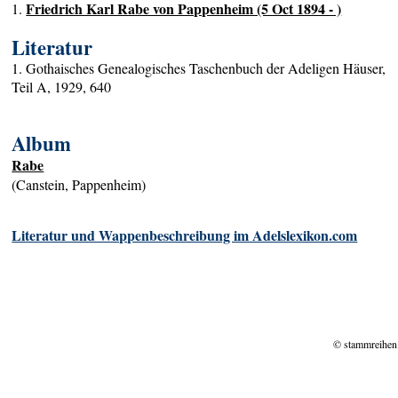
Friedrich Karl Rabe von Pappenheim (5 Oct 1894 - )
1.
Literatur
1. Gothaisches Genealogisches Taschenbuch der Adeligen Häuser,
Teil A, 1929, 640
Album
Rabe
(Canstein, Pappenheim)
Literatur und Wappenbeschreibung im Adelslexikon.com
© stammreihen