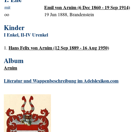
Emil von Arnim (6 Dec 1860 - 19 Sep 1914)
mit
oo
19 Jun 1888, Brandenstein
Kinder
I Enkel, II-IV Urenkel
Hans Felix von Arnim (12 Sep 1889 - 16 Aug 1950)
1.
Album
Arnim
Literatur und Wappenbeschreibung im Adelslexikon.com