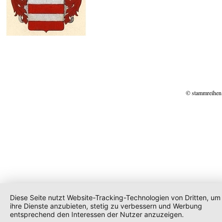
© stammreihen
Diese Seite nutzt Website-Tracking-Technologien von Dritten, um
ihre Dienste anzubieten, stetig zu verbessern und Werbung
entsprechend den Interessen der Nutzer anzuzeigen.