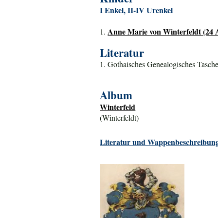
I Enkel, II-IV Urenkel
Anne Marie von Winterfeldt (24 
1.
Literatur
1. Gothaisches Genealogisches Tasche
Album
Winterfeld
(Winterfeldt)
Literatur und Wappenbeschreibung