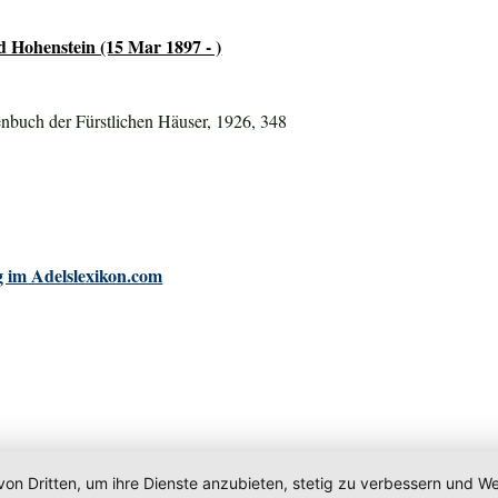
 Hohenstein (15 Mar 1897 - )
nbuch der Fürstlichen Häuser, 1926, 348
 im Adelslexikon.com
von Dritten, um ihre Dienste anzubieten, stetig zu verbessern und