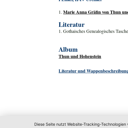
Marie Anna Gräfin von Thun und
1.
Literatur
1. Gothaisches Genealogisches Tasche
Album
Thun und Hohenstein
Literatur und Wappenbeschreibung
Diese Seite nutzt Website-Tracking-Technologien 