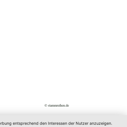
© stammreihen.de
 Werbung entsprechend den Interessen der Nutzer anzuzeigen.