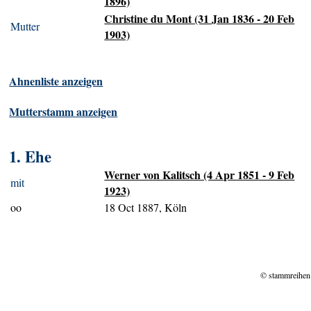
1896)
Christine du Mont (31 Jan 1836 - 20 Feb
Mutter
1903)
Ahnenliste anzeigen
Mutterstamm anzeigen
1. Ehe
Werner von Kalitsch (4 Apr 1851 - 9 Feb
mit
1923)
oo
18 Oct 1887, Köln
© stammreihen