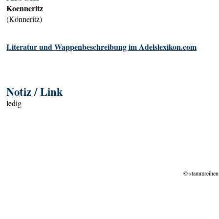
Koenneritz
(Könneritz)
Literatur und Wappenbeschreibung im Adelslexikon.com
Notiz / Link
ledig
© stammreihen