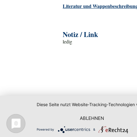
Literatur und Wappenbeschreibung
Notiz / Link
ledig
Diese Seite nutzt Website-Tracking-Technologien 
ABLEHNEN
Powered by
&