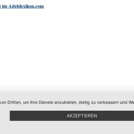
 im Adelslexikon.com
von Dritten, um ihre Dienste anzubieten, stetig zu verbessern und
AKZEPTIEREN