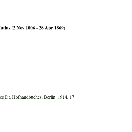
tius (2 Nov 1806 - 28 Apr 1869)
es Dt. Hofhandbuches, Berlin, 1914, 17