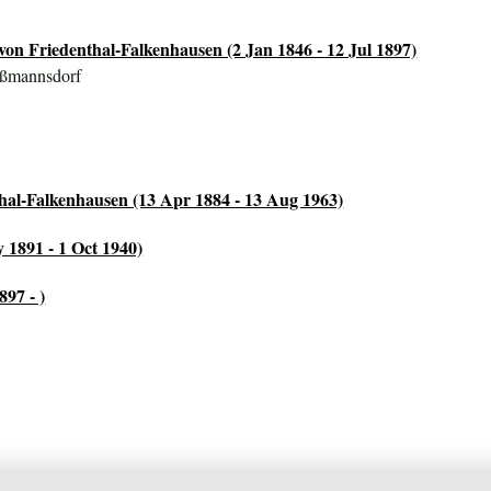
von Friedenthal-Falkenhausen (2 Jan 1846 - 12 Jul 1897)
eßmannsdorf
thal-Falkenhausen (13 Apr 1884 - 13 Aug 1963)
 1891 - 1 Oct 1940)
97 - )