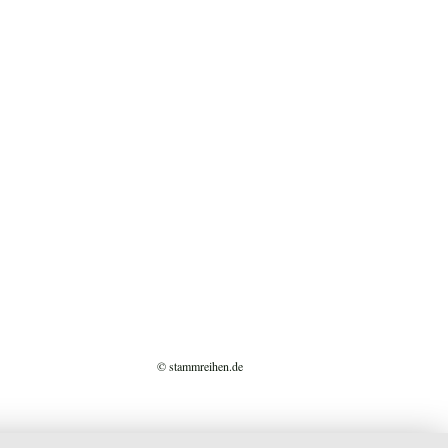
© stammreihen.de