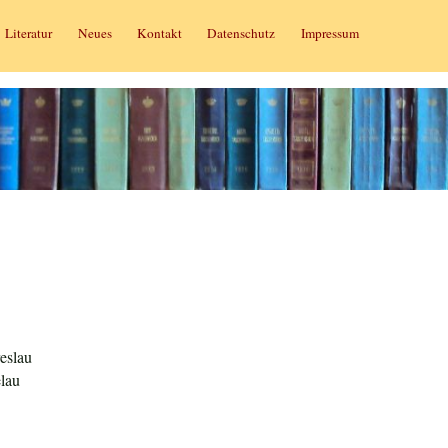
Literatur
Neues
Kontakt
Datenschutz
Impressum
eslau
lau