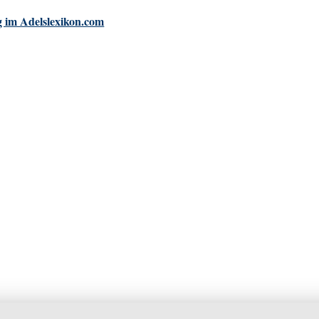
 im Adelslexikon.com