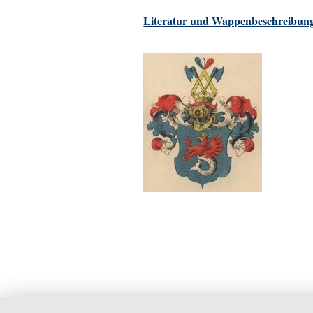
Literatur und Wappenbeschreibung