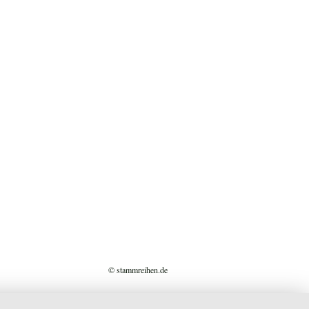
© stammreihen.de