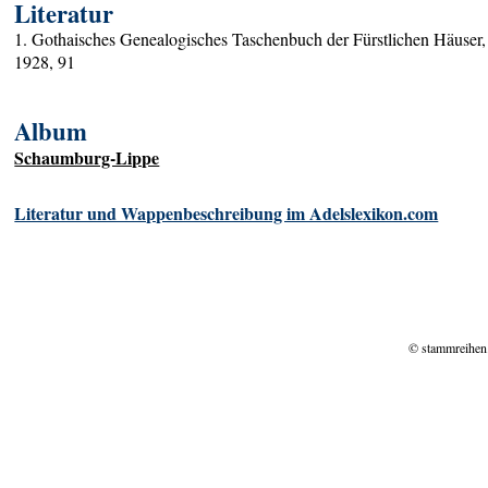
Literatur
1. Gothaisches Genealogisches Taschenbuch der Fürstlichen Häuser,
1928, 91
Album
Schaumburg-Lippe
Literatur und Wappenbeschreibung im Adelslexikon.com
© stammreihen