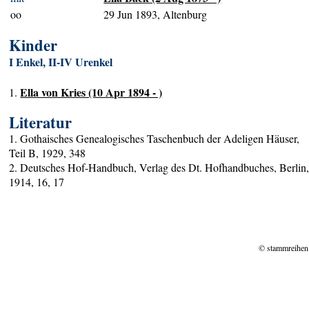
oo
29 Jun 1893, Altenburg
Kinder
I Enkel, II-IV Urenkel
Ella von Kries (10 Apr 1894 - )
1.
Literatur
1. Gothaisches Genealogisches Taschenbuch der Adeligen Häuser,
Teil B, 1929, 348
2. Deutsches Hof-Handbuch, Verlag des Dt. Hofhandbuches, Berlin
1914, 16, 17
© stammreihen