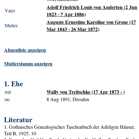
Adolf Friedrich Louis von Anderten (2 Jun
Vater
1823 - 7 Apr 1886)
Auguste Ernestine Karoline von Grone (17
Mutter
Mar 1843 - 26 Mar 1872)
Ahnenliste anzeigen
Mutterstamm anzeigen
1. Ehe
Wally von Treitschke (17 Apr 1873 - )
mit
oo
8 Aug 1891, Dresden
Literatur
1. Gothaisches Genealogisches Taschenbuch der Adeligen Häuser,
Teil B, 1925, 10