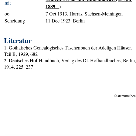
mit
1889 - )
oo
7 Oct 1913, Harras, Sachsen-Meiningen
Scheidung
11 Dec 1923, Berlin
Literatur
1. Gothaisches Genealogisches Taschenbuch der Adeligen Häuser,
Teil B, 1929, 682
2. Deutsches Hof-Handbuch, Verlag des Dt. Hofhandbuches, Berlin
1914, 225, 237
© stammreihen