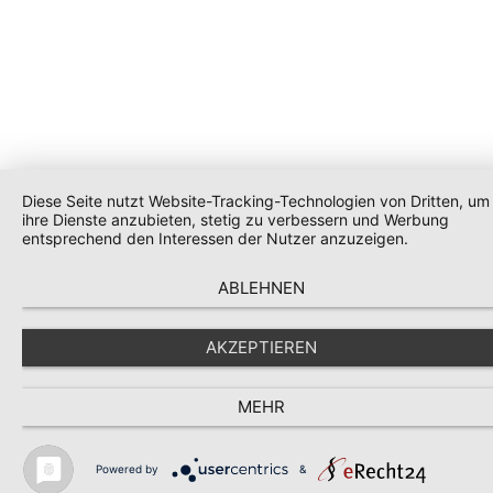
Diese Seite nutzt Website-Tracking-Technologien von Dritten, um
ihre Dienste anzubieten, stetig zu verbessern und Werbung
entsprechend den Interessen der Nutzer anzuzeigen.
ABLEHNEN
AKZEPTIEREN
MEHR
Powered by
&