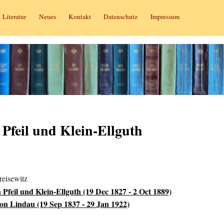
Literatur
Neues
Kontakt
Datenschutz
Impressum
 Pfeil und Klein-Ellguth
eisewitz
Pfeil und Klein-Ellguth (19 Dec 1827 - 2 Oct 1889)
on Lindau (19 Sep 1837 - 29 Jan 1922)