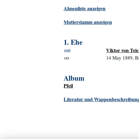
Ahnenliste anzeigen
Mutterstamm anzeigen
1. Ehe
Viktor von Tei
mit
oo
14 May 1889, B
Album
Pfeil
Literatur und Wappenbeschreibung