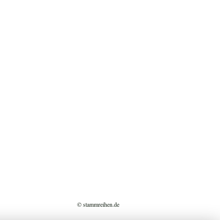
© stammreihen.de