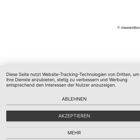
© stammreihen
Diese Seite nutzt Website-Tracking-Technologien von Dritten, um
ihre Dienste anzubieten, stetig zu verbessern und Werbung
entsprechend den Interessen der Nutzer anzuzeigen.
ABLEHNEN
AKZEPTIEREN
MEHR