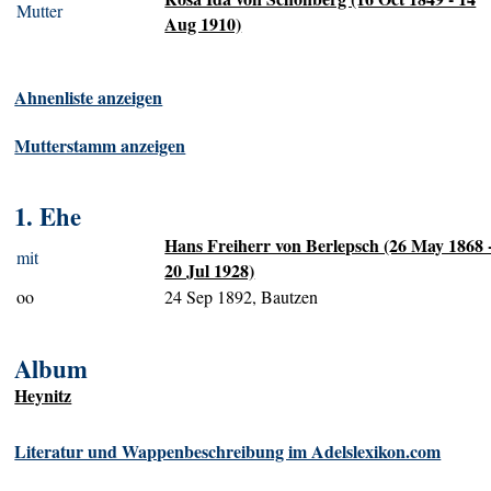
Mutter
Aug 1910)
Ahnenliste anzeigen
Mutterstamm anzeigen
1. Ehe
Hans Freiherr von Berlepsch (26 May 1868 
mit
20 Jul 1928)
oo
24 Sep 1892, Bautzen
Album
Heynitz
Literatur und Wappenbeschreibung im Adelslexikon.com