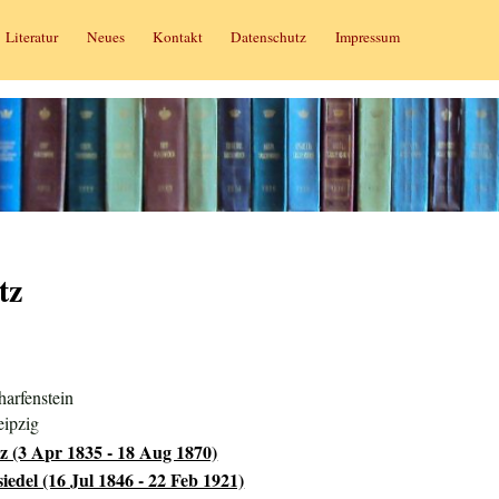
Literatur
Neues
Kontakt
Datenschutz
Impressum
tz
harfenstein
eipzig
z (3 Apr 1835 - 18 Aug 1870)
iedel (16 Jul 1846 - 22 Feb 1921)