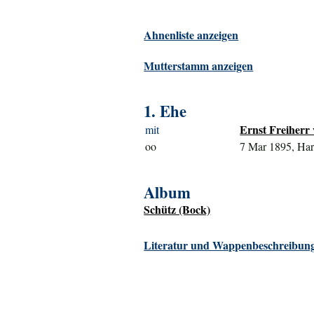
Ahnenliste anzeigen
Mutterstamm anzeigen
1. Ehe
Ernst Freiherr
mit
oo
7 Mar 1895, Ha
Album
Schütz (Bock)
Literatur und Wappenbeschreibung