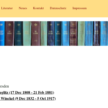
Literatur
Neues
Kontakt
Datenschutz
Impressum
resden
eglitz (17 Dec 1808 - 21 Feb 1881)
inckel (9 Dec 1832 - 5 Oct 1917)