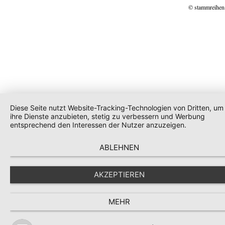
© stammreihen
Diese Seite nutzt Website-Tracking-Technologien von Dritten, um
ihre Dienste anzubieten, stetig zu verbessern und Werbung
entsprechend den Interessen der Nutzer anzuzeigen.
ABLEHNEN
AKZEPTIEREN
MEHR