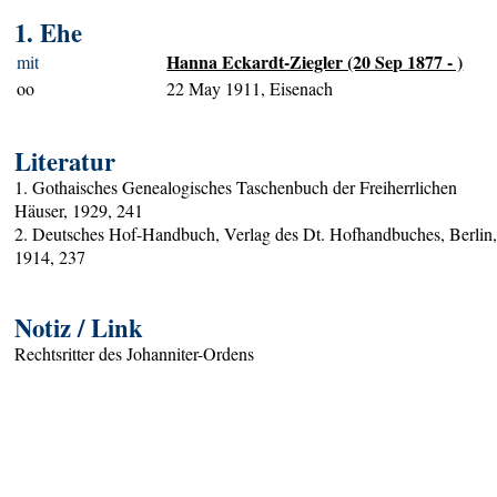
1. Ehe
Hanna Eckardt-Ziegler (20 Sep 1877 - )
mit
oo
22 May 1911, Eisenach
Literatur
1. Gothaisches Genealogisches Taschenbuch der Freiherrlichen
Häuser, 1929, 241
2. Deutsches Hof-Handbuch, Verlag des Dt. Hofhandbuches, Berlin
1914, 237
Notiz / Link
Rechtsritter des Johanniter-Ordens