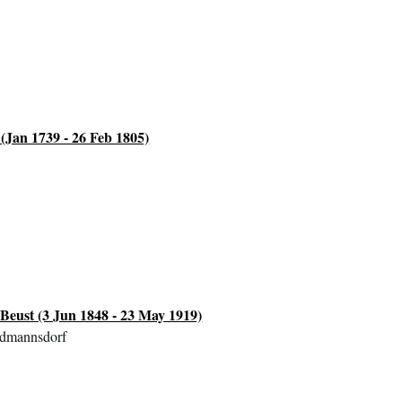
(Jan 1739 - 26 Feb 1805)
Beust (3 Jun 1848 - 23 May 1919)
rdmannsdorf