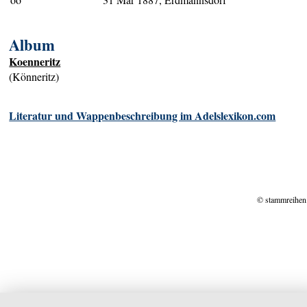
Album
Koenneritz
(Könneritz)
Literatur und Wappenbeschreibung im Adelslexikon.com
© stammreihen