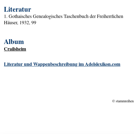
Literatur
1. Gothaisches Genealogisches Taschenbuch der Freiherrlichen
Häuser, 1932, 99
Album
Crailsheim
Literatur und Wappenbeschreibung im Adelslexikon.com
© stammreihen